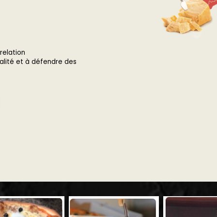
relation
alité et à défendre des