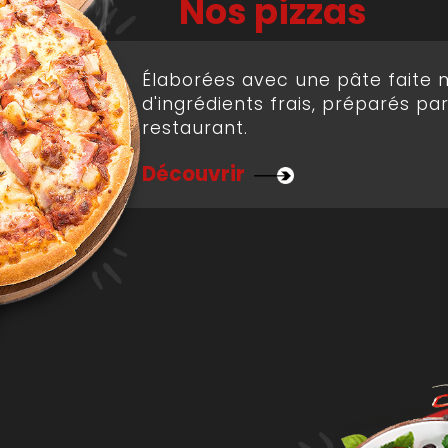
Nos pizzas
Élaborées avec une pâte faite 
d'ingrédients frais, préparés pa
restaurant.
Découvrir