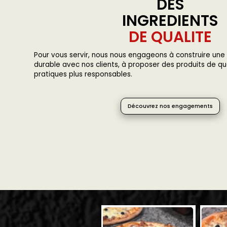
DES
INGREDIENTS
DE QUALITE
Pour vous servir, nous nous engageons à construire une 
durable avec nos clients, à proposer des produits de qu
pratiques plus responsables.
Découvrez nos engagements