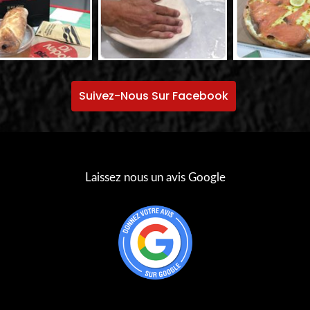
Suivez-Nous Sur Facebook
Laissez nous un avis Google