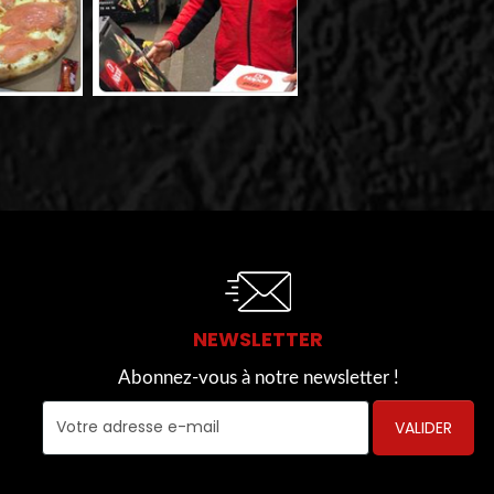
NEWSLETTER
Abonnez-vous à notre newsletter !
VALIDER