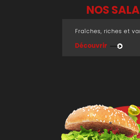
NOS SALA
Fraîches, riches et va
Découvrir